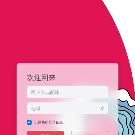
欢迎回来
记住我的登录信息