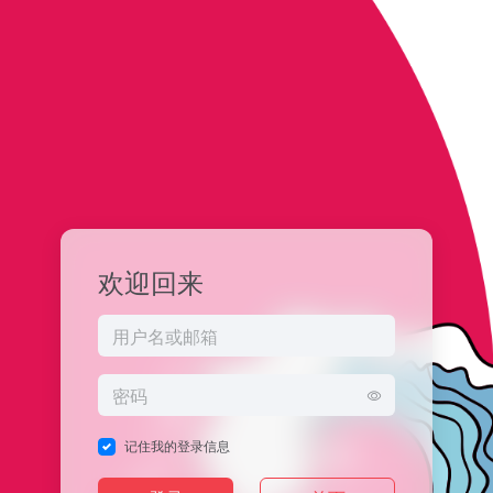
欢迎回来
记住我的登录信息