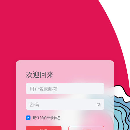
欢迎回来
记住我的登录信息