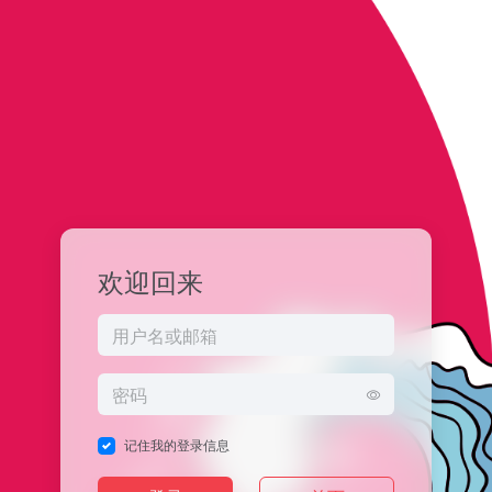
欢迎回来
记住我的登录信息