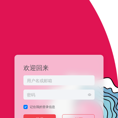
欢迎回来
记住我的登录信息